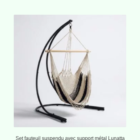
Set fauteuil suspendu avec support métal Lunatta