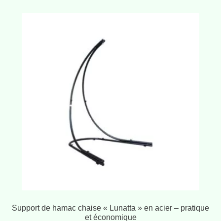
Support de hamac chaise « Lunatta » en acier – pratique
et économique