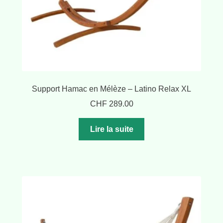
Support Hamac en Mélèze – Latino Relax XL
CHF
289.00
Lire la suite