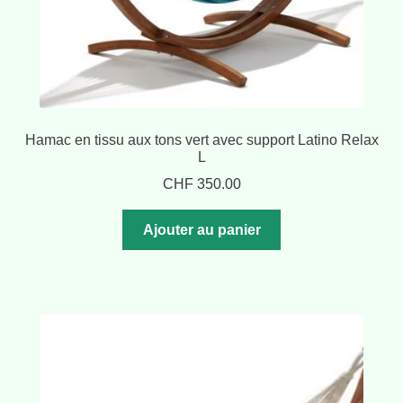
Hamac en tissu aux tons vert avec support Latino Relax
L
CHF
350.00
Ajouter au panier