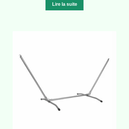
Lire la suite