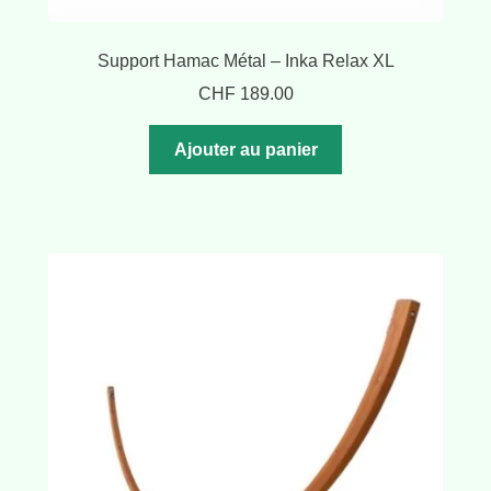
Support Hamac Métal – Inka Relax XL
CHF
189.00
Ajouter au panier