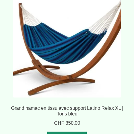
Grand hamac en tissu avec support Latino Relax XL |
Tons bleu
CHF
350.00