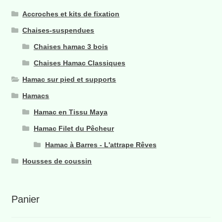
Accroches et kits de fixation
Chaises-suspendues
Chaises hamac 3 bois
Chaises Hamac Classiques
Hamac sur pied et supports
Hamacs
Hamac en Tissu Maya
Hamac Filet du Pêcheur
Hamac à Barres - L'attrape Rêves
Housses de coussin
Panier