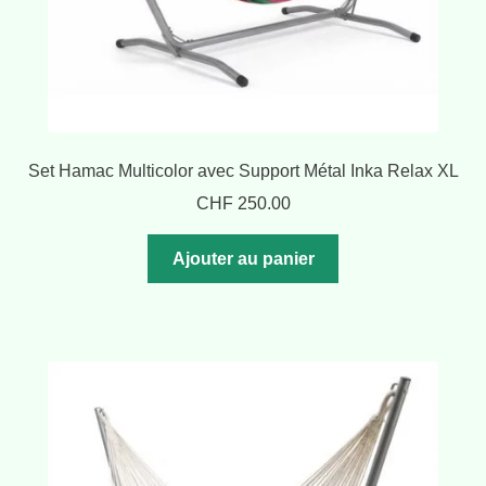
Set Hamac Multicolor avec Support Métal Inka Relax XL
CHF
250.00
Ajouter au panier