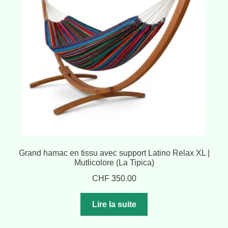
Grand hamac en tissu avec support Latino Relax XL |
Mutlicolore (La Tipica)
CHF
350.00
Lire la suite