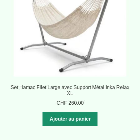
Set Hamac Filet Large avec Support Métal Inka Relax
XL
CHF
260.00
Ajouter au panier