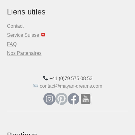
Liens utiles
Contact
Service Suisse
FAQ
Nos Partenaires
+41 (0)79 575 08 53
contact@mayan-dreams.com