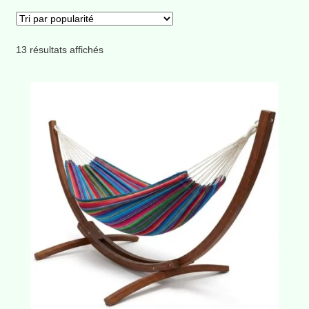
Trié
13 résultats affichés
par
popularité