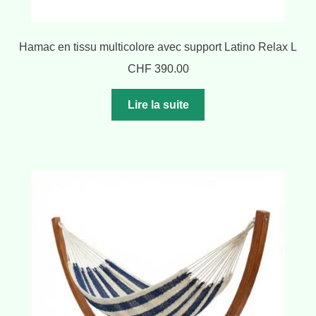
Hamac en tissu multicolore avec support Latino Relax L
CHF
390.00
Lire la suite