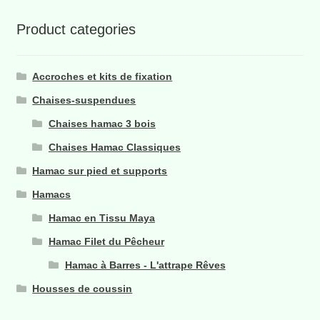
Product categories
Accroches et kits de fixation
Chaises-suspendues
Chaises hamac 3 bois
Chaises Hamac Classiques
Hamac sur pied et supports
Hamacs
Hamac en Tissu Maya
Hamac Filet du Pêcheur
Hamac à Barres - L'attrape Rêves
Housses de coussin