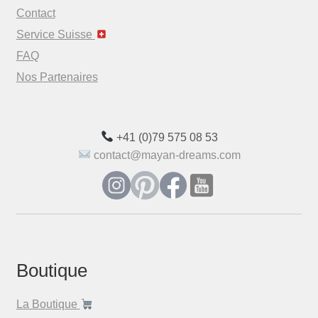
Contact
Service Suisse
FAQ
Nos Partenaires
+41 (0)79 575 08 53
contact@mayan-dreams.com
Boutique
La Boutique