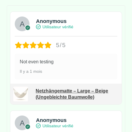
Anonymous
Utilisateur vérifié
5/5
Not even testing
Il y a 1 mois
Netzhängematte – Large – Beige
(Ungebleichte Baumwolle)
Anonymous
Utilisateur vérifié