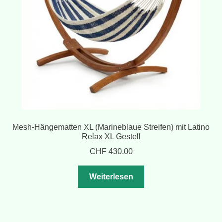
Mesh-Hängematten XL (Marineblaue Streifen) mit Latino
Relax XL Gestell
CHF
430.00
Weiterlesen