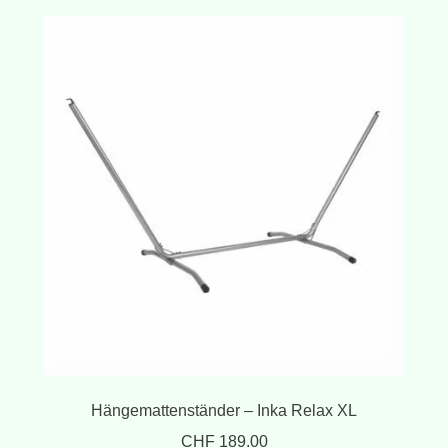
Hängemattenständer – Inka Relax XL
CHF
189.00