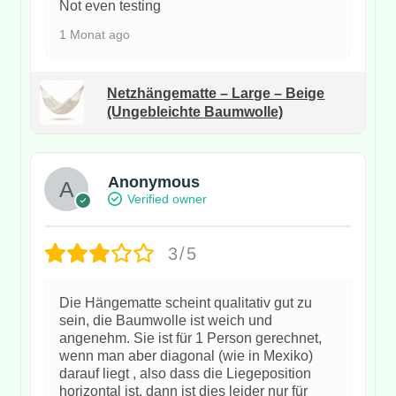
Not even testing
1 Monat ago
Netzhängematte – Large – Beige
(Ungebleichte Baumwolle)
Anonymous
Verified owner
3/5
Die Hängematte scheint qualitativ gut zu
sein, die Baumwolle ist weich und
angenehm. Sie ist für 1 Person gerechnet,
wenn man aber diagonal (wie in Mexiko)
darauf liegt , also dass die Liegeposition
horizontal ist, dann ist dies leider nur für