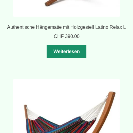
Authentische Hängematte mit Holzgestell Latino Relax L
CHF
390.00
Weiterlesen