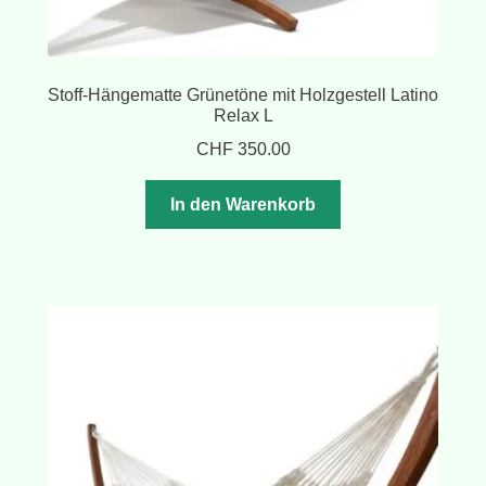
Stoff-Hängematte Grünetöne mit Holzgestell Latino
Relax L
CHF
350.00
In den Warenkorb