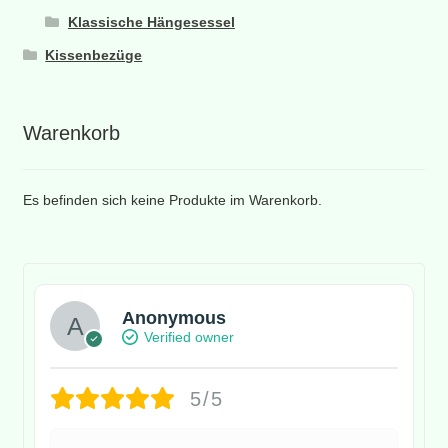
Klassische Hängesessel
Kissenbezüge
Warenkorb
Es befinden sich keine Produkte im Warenkorb.
Anonymous
Verified owner
5/5