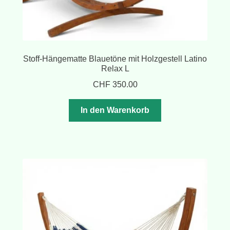
Stoff-Hängematte Blauetöne mit Holzgestell Latino
Relax L
CHF
350.00
In den Warenkorb