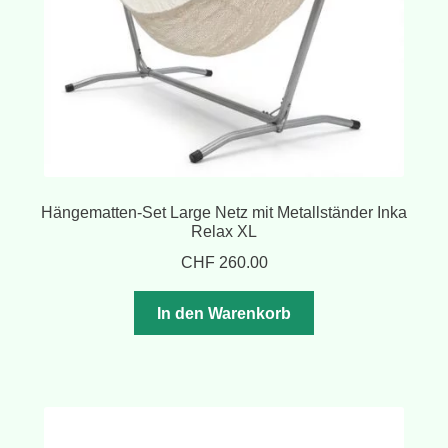
Hängematten-Set Large Netz mit Metallständer Inka
Relax XL
CHF
260.00
In den Warenkorb