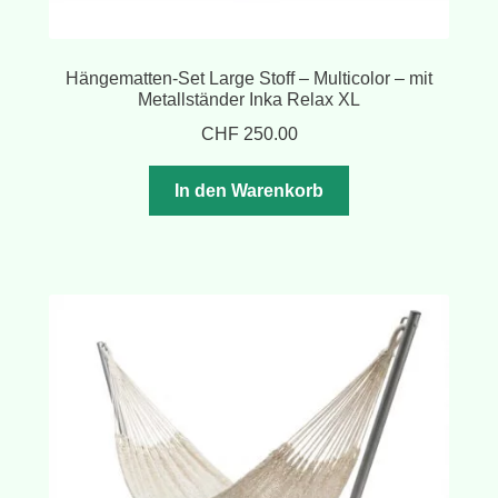
Hängematten-Set Large Stoff – Multicolor – mit
Metallständer Inka Relax XL
CHF
250.00
In den Warenkorb