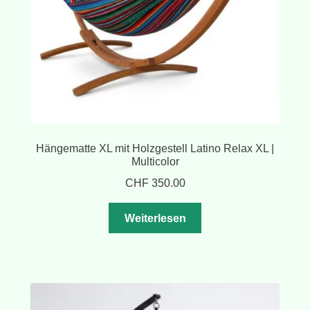
Hängematte XL mit Holzgestell Latino Relax XL |
Multicolor
CHF
350.00
Weiterlesen