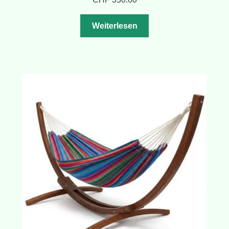
Weiterlesen