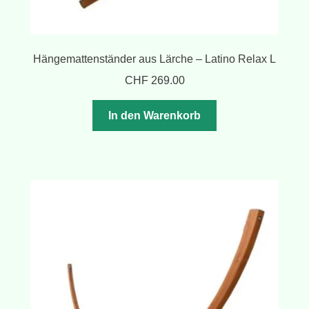
Hängemattenständer aus Lärche – Latino Relax L
CHF
269.00
In den Warenkorb