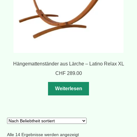
Hängemattenständer aus Lärche – Latino Relax XL
CHF
289.00
Weiterlesen
Nach
Alle 14 Ergebnisse werden angezeigt