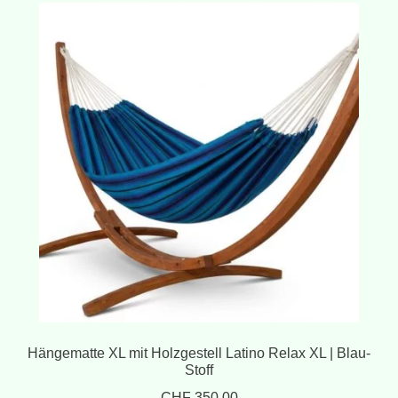
Hängematte XL mit Holzgestell Latino Relax XL | Blau-
Stoff
CHF
350.00