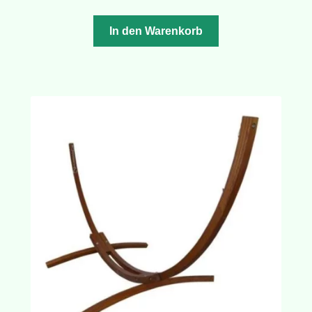
In den Warenkorb