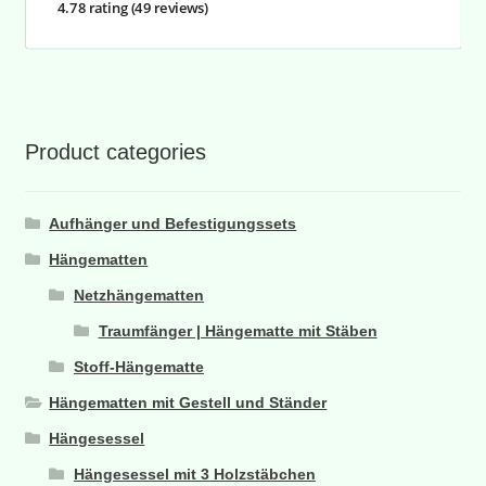
4.78 rating
(49 reviews)
Product categories
Aufhänger und Befestigungssets
Hängematten
Netzhängematten
Traumfänger | Hängematte mit Stäben
Stoff-Hängematte
Hängematten mit Gestell und Ständer
Hängesessel
Hängesessel mit 3 Holzstäbchen