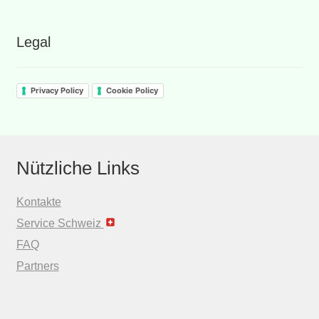
Legal
Privacy Policy
Cookie Policy
Nützliche Links
Kontakte
Service Schweiz
FAQ
Partners