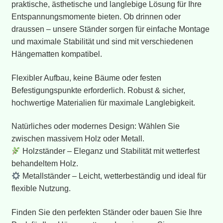
Handwerksarten
praktische, ästhetische und langlebige Lösung für Ihre
Entspannungsmomente bieten. Ob drinnen oder
Warenkorb
draussen – unsere Ständer sorgen für einfache Montage
und maximale Stabilität und sind mit verschiedenen
Home
Hängematten kompatibel.
Flexibler Aufbau, keine Bäume oder festen
Befestigungspunkte erforderlich. Robust & sicher,
hochwertige Materialien für maximale Langlebigkeit.
Natürliches oder modernes Design: Wählen Sie
zwischen massivem Holz oder Metall.
Holzständer – Eleganz und Stabilität mit wetterfest
behandeltem Holz.
Metallständer – Leicht, wetterbeständig und ideal für
flexible Nutzung.
Finden Sie den perfekten Ständer oder bauen Sie Ihre