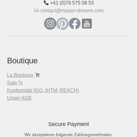
+41 (0)79 575 08 53
contact@mayan-dreams.com
Boutique
La Boutique
Sale %
Konformität (ISO, IHTM, REACH)
Unser AGB
Secure Payment
Wir akzeptieren folgende Zahlungsmethoden: