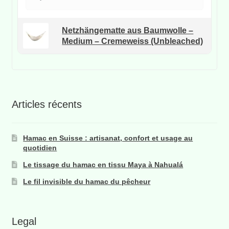
Netzhängematte aus Baumwolle –
Medium – Cremeweiss (Unbleached)
Articles récents
Hamac en Suisse : artisanat, confort et usage au
quotidien
Le tissage du hamac en tissu Maya à Nahualá
Le fil invisible du hamac du pêcheur
Legal