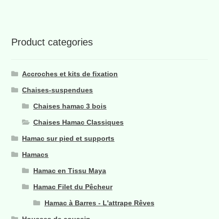
Product categories
Accroches et kits de fixation
Chaises-suspendues
Chaises hamac 3 bois
Chaises Hamac Classiques
Hamac sur pied et supports
Hamacs
Hamac en Tissu Maya
Hamac Filet du Pêcheur
Hamac à Barres - L'attrape Rêves