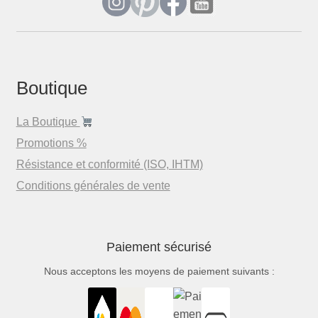
Boutique
La Boutique
Promotions %
Résistance et conformité (ISO, IHTM)
Conditions générales de vente
Paiement sécurisé
Nous acceptons les moyens de paiement suivants :