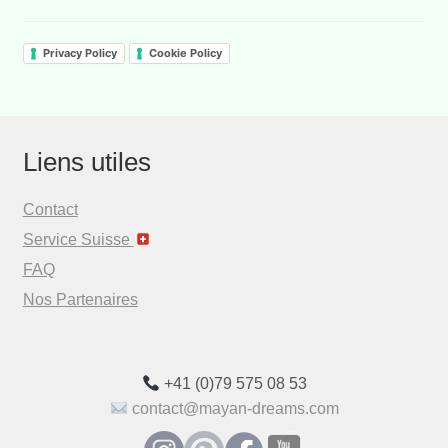
Privacy Policy
Cookie Policy
Liens utiles
Contact
Service Suisse
FAQ
Nos Partenaires
+41 (0)79 575 08 53
contact@mayan-dreams.com