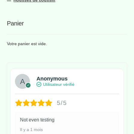
Housses de coussin
Panier
Votre panier est vide.
Anonymous
Utilisateur vérifié
5/5
Not even testing
Il y a 1 mois