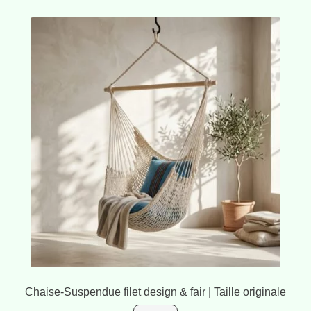
Chaise-Suspendue filet design & fair | Taille originale