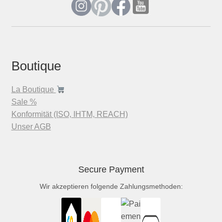
Boutique
La Boutique
Sale %
Konformität (ISO, IHTM, REACH)
Unser AGB
Secure Payment
Wir akzeptieren folgende Zahlungsmethoden: