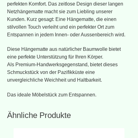
perfekten Komfort. Das zeitlose Design dieser langen
Netzhängematte macht sie zum Liebling unserer
Kunden. Kurz gesagt: Eine Hängematte, die einen
stilvollen Touch verleiht und ein perfekter Ort zum
Entspannen in jedem Innen- oder Aussenbereich wird.
Diese Hängematte aus natürlicher Baumwolle bietet
eine perfekte Unterstützung für Ihren Körper.
Als Premium-Handwerksgegenstand, bietet dieses
Schmuckstück von der Pazifikküste eine
unvergleichliche Weichheit und Haltbarkeit.
Das ideale Möbelstück zum Entspannen.
Ähnliche Produkte