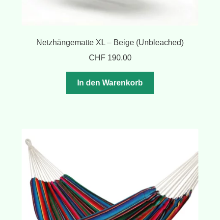
Netzhängematte XL – Beige (Unbleached)
CHF
190.00
In den Warenkorb