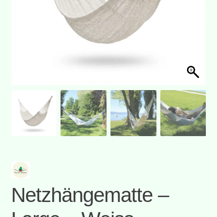
Netzhängematte –