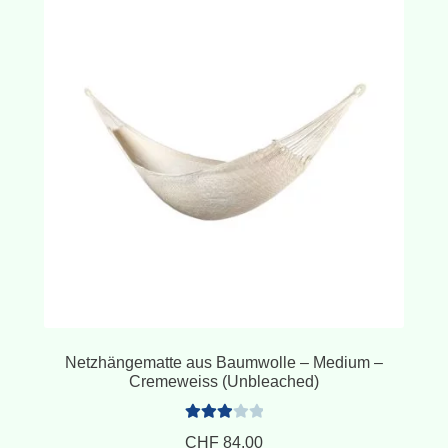
Netzhängematte aus Baumwolle – Medium –
Cremeweiss (Unbleached)
Bewerte
CHF
84.00