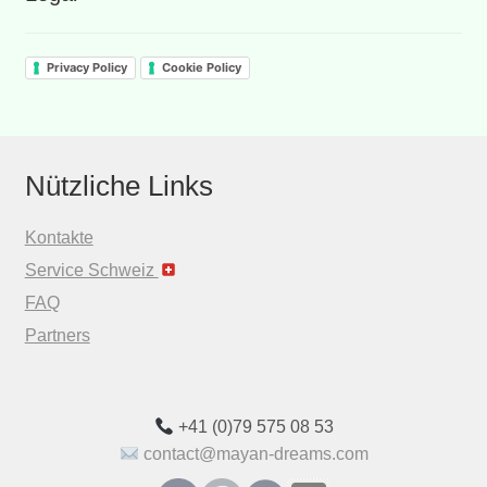
Privacy Policy
Cookie Policy
Nützliche Links
Kontakte
Service Schweiz
FAQ
Partners
+41 (0)79 575 08 53
contact@mayan-dreams.com