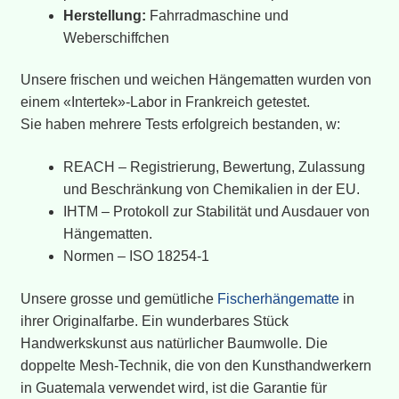
Herstellung:
Fahrradmaschine und
Weberschiffchen
Unsere frischen und weichen Hängematten wurden von
einem «Intertek»-Labor in Frankreich getestet.
Sie haben mehrere Tests erfolgreich bestanden, w:
REACH – Registrierung, Bewertung, Zulassung
und Beschränkung von Chemikalien in der EU.
IHTM – Protokoll zur Stabilität und Ausdauer von
Hängematten.
Normen – ISO 18254-1
Unsere grosse und gemütliche
Fischerhängematte
in
ihrer Originalfarbe. Ein wunderbares Stück
Handwerkskunst aus natürlicher Baumwolle. Die
doppelte Mesh-Technik, die von den Kunsthandwerkern
in Guatemala verwendet wird, ist die Garantie für