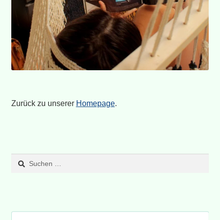
Zurück zu unserer
Homepage
.
Suchen
nach: