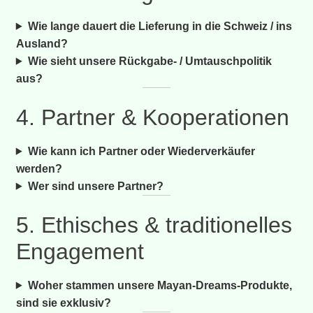
Wie lange dauert die Lieferung in die Schweiz / ins
Ausland?
Wie sieht unsere Rückgabe- / Umtausch­politik
aus?
4. Partner & Kooperationen
Wie kann ich Partner oder Wiederverkäufer
werden?
Wer sind unsere Partner?
5. Ethisches & traditionelles
Engagement
Woher stammen unsere Mayan-Dreams-Produkte,
sind sie exklusiv?