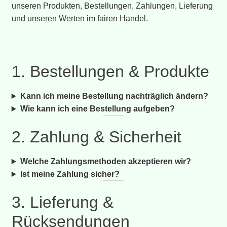
unseren Produkten, Bestellungen, Zahlungen, Lieferung
und unseren Werten im fairen Handel.
1. Bestellungen & Produkte
Kann ich meine Bestellung nachträglich ändern?
Wie kann ich eine Bestellung aufgeben?
2. Zahlung & Sicherheit
Welche Zahlungsmethoden akzeptieren wir?
Ist meine Zahlung sicher?
3. Lieferung &
Rücksendungen