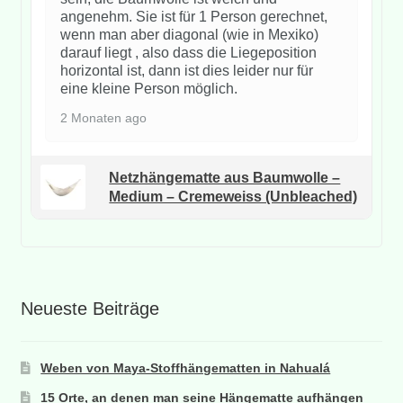
angenehm. Sie ist für 1 Person gerechnet,
wenn man aber diagonal (wie in Mexiko)
darauf liegt , also dass die Liegeposition
horizontal ist, dann ist dies leider nur für
eine kleine Person möglich.
2 Monaten ago
Netzhängematte aus Baumwolle –
Medium – Cremeweiss (Unbleached)
Neueste Beiträge
Weben von Maya-Stoffhängematten in Nahualá
15 Orte, an denen man seine Hängematte aufhängen