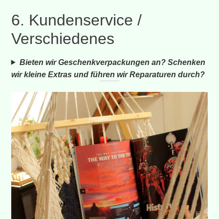
6. Kundenservice /
Verschiedenes
Bieten wir Geschenkverpackungen an?
Schenken
wir kleine Extras und führen wir Reparaturen durch?