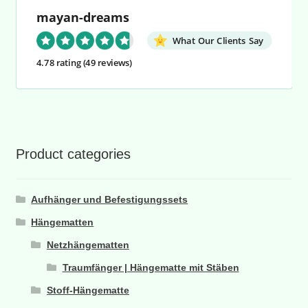
mayan-dreams
What Our Clients Say
4.78 rating
(49 reviews)
Product categories
Aufhänger und Befestigungssets
Hängematten
Netzhängematten
Traumfänger | Hängematte mit Stäben
Stoff-Hängematte