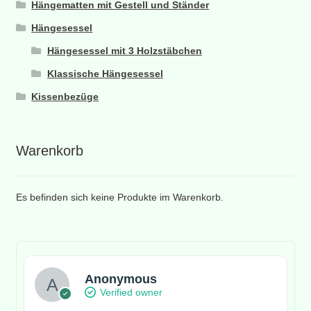
Hängematten mit Gestell und Ständer
Hängesessel
Hängesessel mit 3 Holzstäbchen
Klassische Hängesessel
Kissenbezüge
Warenkorb
Es befinden sich keine Produkte im Warenkorb.
Anonymous
Verified owner