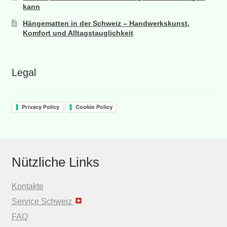
kann
Hängematten in der Schweiz – Handwerkskunst,
Komfort und Alltagstauglichkeit
Legal
Privacy Policy
Cookie Policy
Nützliche Links
Kontakte
Service Schweiz
FAQ